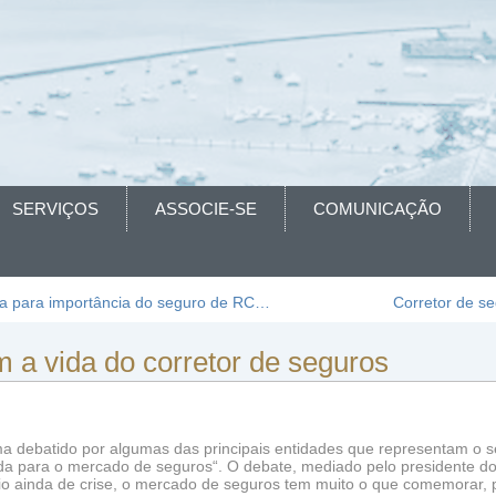
SERVIÇOS
ASSOCIE-SE
COMUNICAÇÃO
ta para importância do seguro de RC…
Corretor de se
a vida do corretor de seguros
a debatido por algumas das principais entidades que representam o se
nda para o mercado de seguros“. O debate, mediado pelo presidente do
o ainda de crise, o mercado de seguros tem muito o que comemorar,