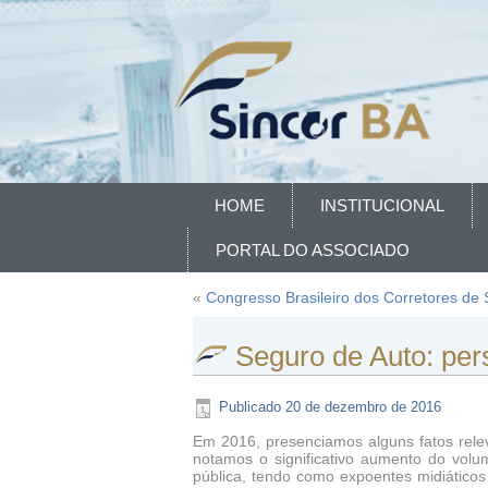
HOME
INSTITUCIONAL
PORTAL DO ASSOCIADO
«
Congresso Brasileiro dos Corretores de 
Seguro de Auto: per
Publicado
20 de dezembro de 2016
Em 2016, presenciamos alguns fatos rele
notamos o significativo aumento do vol
pública, tendo como expoentes midiático