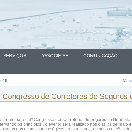
SERVIÇOS
ASSOCIE-SE
COMUNICAÇÃO
2018
Mais
º Congresso de Corretores de Seguros 
do pronto para o 3º Congresso dos Corretores de Seguros do Nordeste
ervando os princípios”, o evento será realizado nos dias 31 de maio 
 voltadas aos avanços tecnológicos da atualidade, as novas opções 