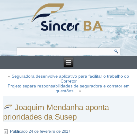
«
Seguradora desenvolve aplicativo para facilitar o trabalho do
Corretor
Projeto separa responsabilidades de seguradora e corretor em
questões…
»
Joaquim Mendanha aponta
prioridades da Susep
Publicado
24 de fevereiro de 2017