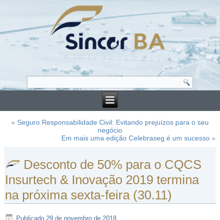
«
Seguro Responsabilidade Civil: Evitando prejuízos para o seu
negócio
Em mais uma edição Celebraseg é um sucesso
»
Desconto de 50% para o CQCS
Insurtech & Inovação 2019 termina
na próxima sexta-feira (30.11)
Publicado
29 de novembro de 2018