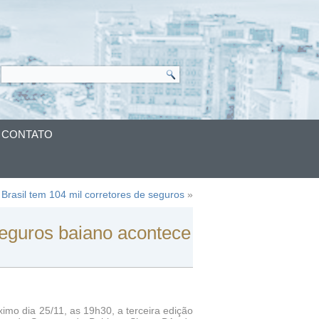
CONTATO
Brasil tem 104 mil corretores de seguros
»
seguros baiano acontece
imo dia 25/11, as 19h30, a terceira edição